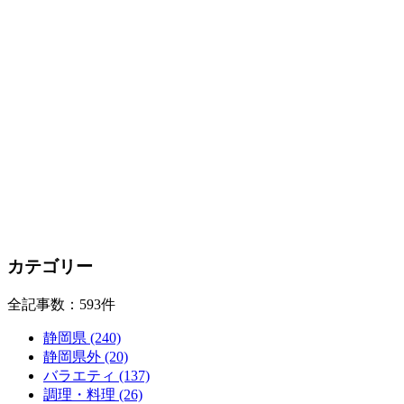
カテゴリー
全記事数：593件
静岡県 (240)
静岡県外 (20)
バラエティ (137)
調理・料理 (26)