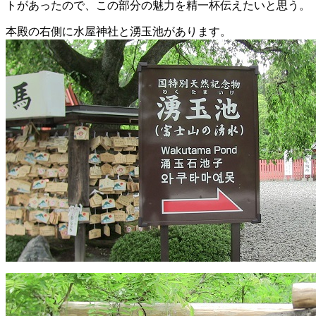
トがあったので、この部分の魅力を精一杯伝えたいと思う。
本殿の右側に水屋神社と湧玉池があります。