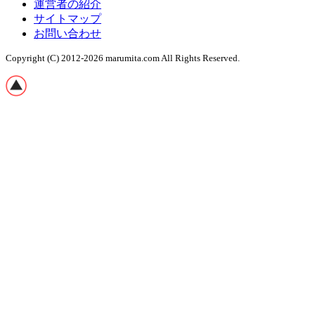
運営者の紹介
サイトマップ
お問い合わせ
Copyright (C) 2012-2026 marumita.com
All Rights Reserved.