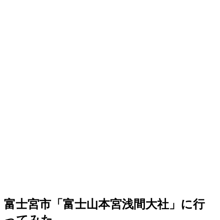
富士宮市「富士山本宮浅間大社」に行
ってみた