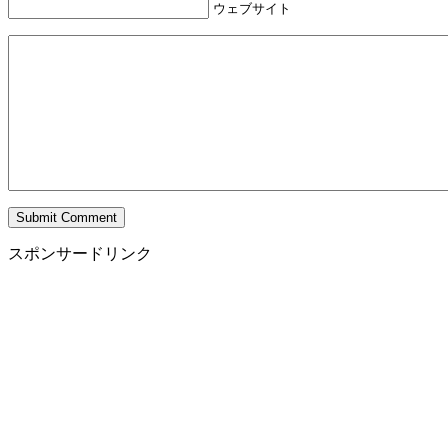
ウェブサイト
スポンサードリンク