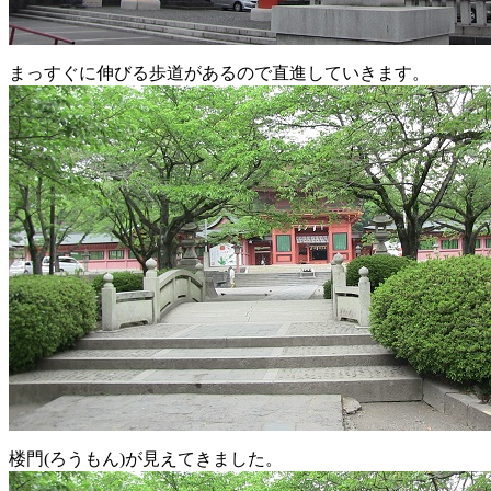
まっすぐに伸びる歩道があるので直進していきます。
楼門(ろうもん)が見えてきました。