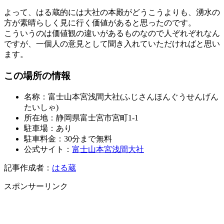
よって、はる蔵的には大社の本殿がどうこうよりも、湧水の
方が素晴らしく見に行く価値があると思ったのです。
こういうのは価値観の違いがあるものなので人ぞれぞれなん
ですが、一個人の意見として聞き入れていただければと思い
ます。
この場所の情報
名称：富士山本宮浅間大社(ふじさんほんぐうせんげん
たいしゃ)
所在地：静岡県富士宮市宮町1-1
駐車場：あり
駐車料金：30分まで無料
公式サイト：
富士山本宮浅間大社
記事作成者：
はる蔵
スポンサーリンク