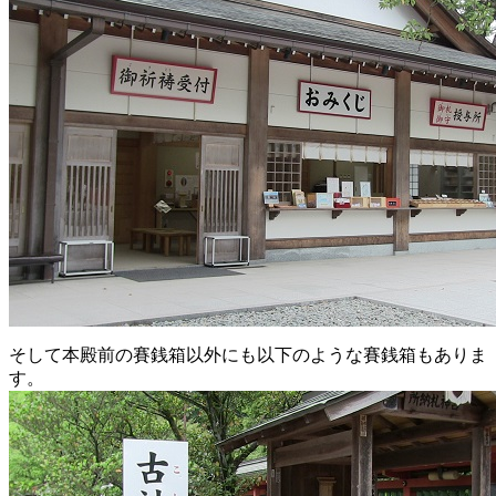
そして本殿前の賽銭箱以外にも以下のような賽銭箱もありま
す。