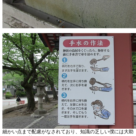
細かい点まで配慮がなされており、知識の乏しい僕には大助