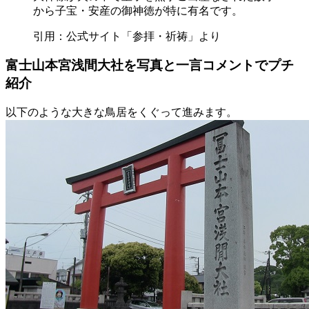
から子宝・安産の御神徳が特に有名です。
引用：公式サイト「参拝・祈祷」より
富士山本宮浅間大社を写真と一言コメントでプチ
紹介
以下のような大きな鳥居をくぐって進みます。