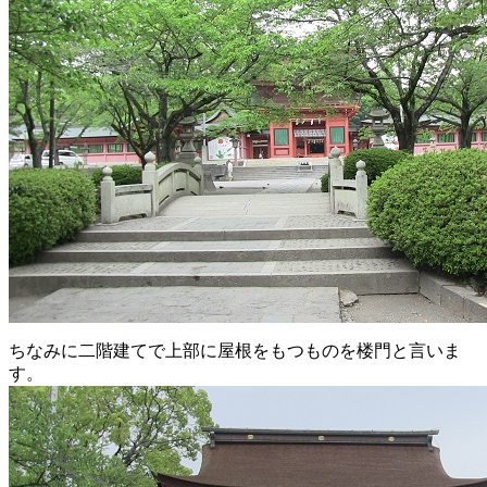
ちなみに二階建てで上部に屋根をもつものを楼門と言いま
す。