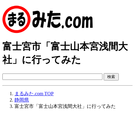
富士宮市「富士山本宮浅間大
社」に行ってみた
まるみた.com TOP
静岡県
富士宮市「富士山本宮浅間大社」に行ってみた