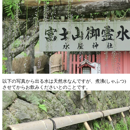
以下の写真から出る水は天然水なんですが、煮沸(しゃふつ)
させてからお飲みくださいとのことです。