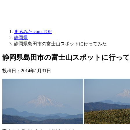
まるみた.com TOP
静岡県
静岡県島田市の富士山スポットに行ってみた
静岡県島田市の富士山スポットに行っ
投稿日：
2014年1月31日