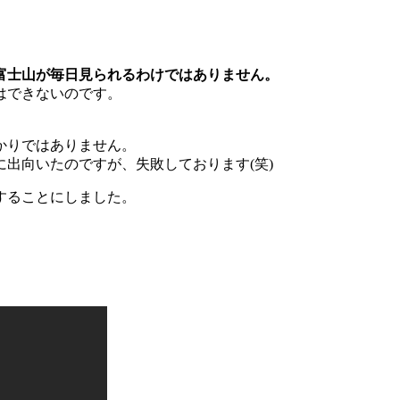
富士山が毎日見られるわけではありません。
はできないのです。
かりではありません。
出向いたのですが、失敗しております(笑)
することにしました。