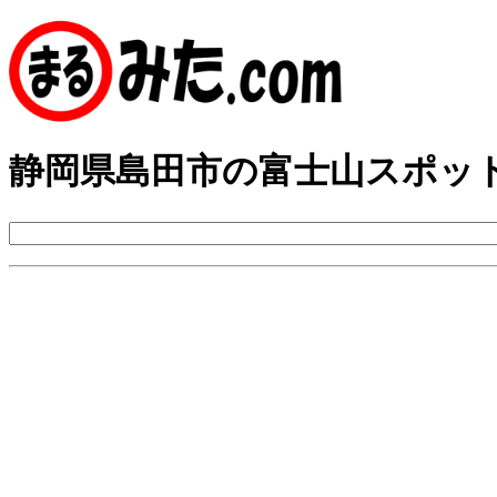
静岡県島田市の富士山スポッ