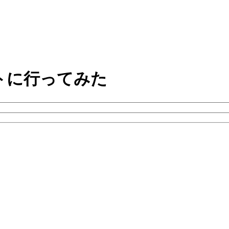
トに行ってみた