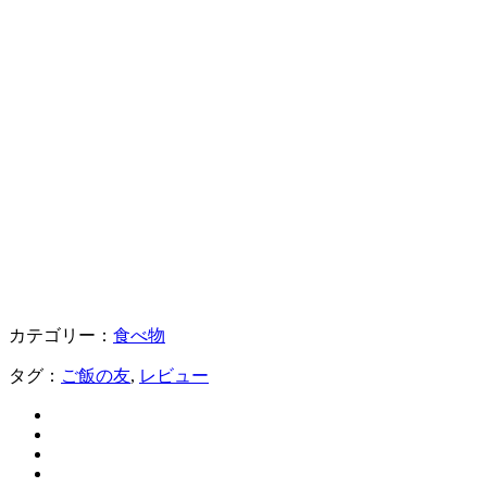
カテゴリー：
食べ物
タグ：
ご飯の友
,
レビュー