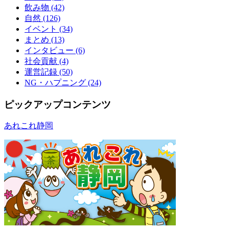
飲み物 (42)
自然 (126)
イベント (34)
まとめ (13)
インタビュー (6)
社会貢献 (4)
運営記録 (50)
NG・ハプニング (24)
ピックアップコンテンツ
あれこれ静岡