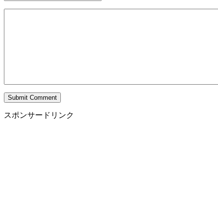
スポンサードリンク