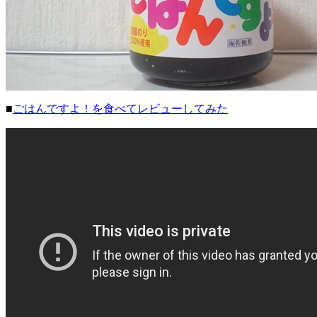
■
ごはんですよ！を食べてレビューしてみた