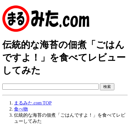
伝統的な海苔の佃煮「ごはん
ですよ！」を食べてレビュー
してみた
まるみた.com TOP
食べ物
伝統的な海苔の佃煮「ごはんですよ！」を食べてレビ
ューしてみた