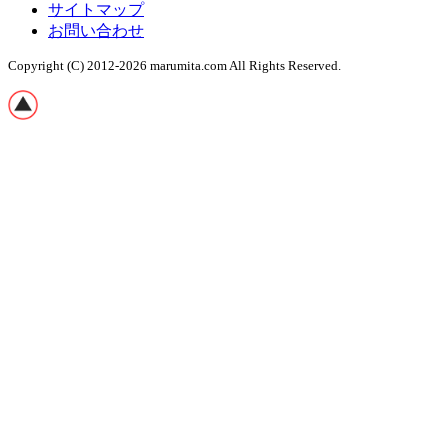
サイトマップ
お問い合わせ
Copyright (C) 2012-2026 marumita.com
All Rights Reserved.