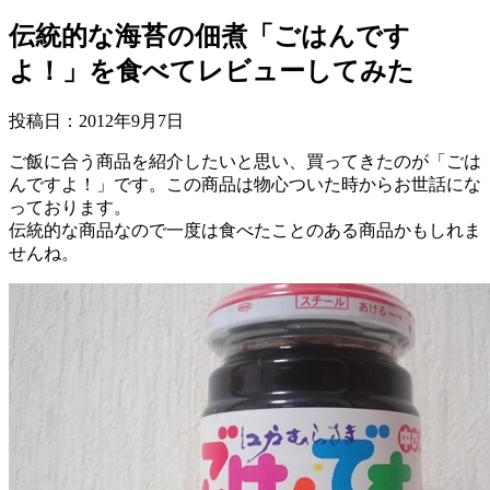
伝統的な海苔の佃煮「ごはんです
よ！」を食べてレビューしてみた
投稿日：
2012年9月7日
ご飯に合う商品を紹介したいと思い、買ってきたのが「ごは
んですよ！」です。この商品は物心ついた時からお世話にな
っております。
伝統的な商品なので一度は食べたことのある商品かもしれま
せんね。