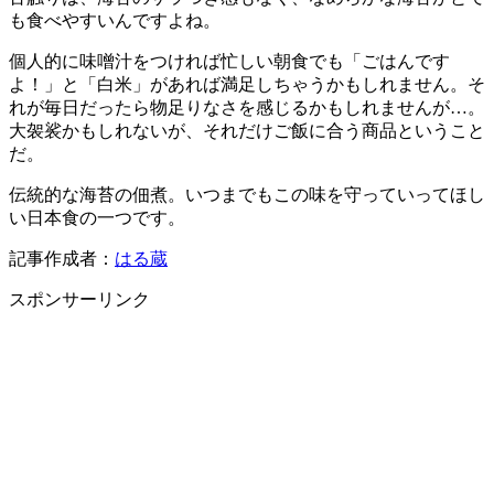
も食べやすいんですよね。
個人的に味噌汁をつければ忙しい朝食でも「ごはんです
よ！」と「白米」があれば満足しちゃうかもしれません。そ
れが毎日だったら物足りなさを感じるかもしれませんが…。
大袈裟かもしれないが、それだけご飯に合う商品ということ
だ。
伝統的な海苔の佃煮。いつまでもこの味を守っていってほし
い日本食の一つです。
記事作成者：
はる蔵
スポンサーリンク