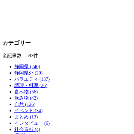
カテゴリー
全記事数：593件
静岡県 (240)
静岡県外 (20)
バラエティ (137)
調理・料理 (26)
食べ物 (56)
飲み物 (42)
自然 (126)
イベント (34)
まとめ (13)
インタビュー (6)
社会貢献 (4)