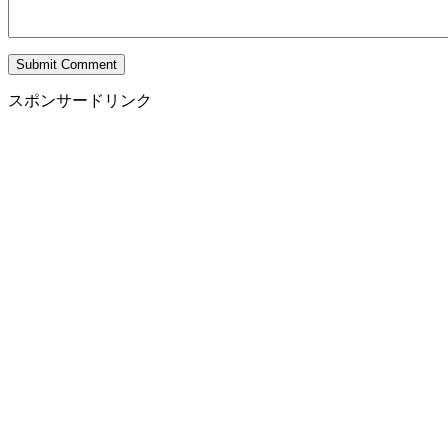
スポンサードリンク