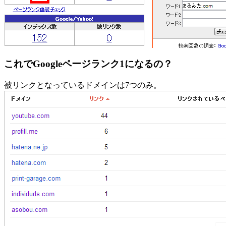
これでGoogleページランク1になるの？
被リンクとなっているドメインは7つのみ。