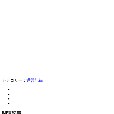
カテゴリー：
運営記録
関連記事