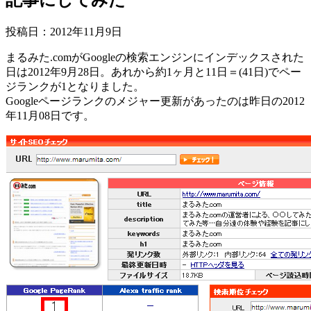
投稿日：
2012年11月9日
まるみた.comがGoogleの検索エンジンにインデックスされた
日は2012年9月28日。あれから約1ヶ月と11日＝(41日)でペー
ジランクが1となりました。
Googleページランクのメジャー更新があったのは昨日の2012
年11月08日です。