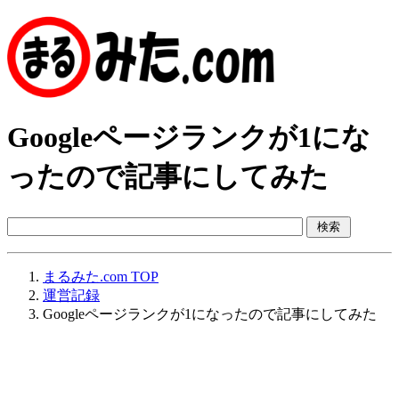
Googleページランクが1にな
ったので記事にしてみた
まるみた.com TOP
運営記録
Googleページランクが1になったので記事にしてみた