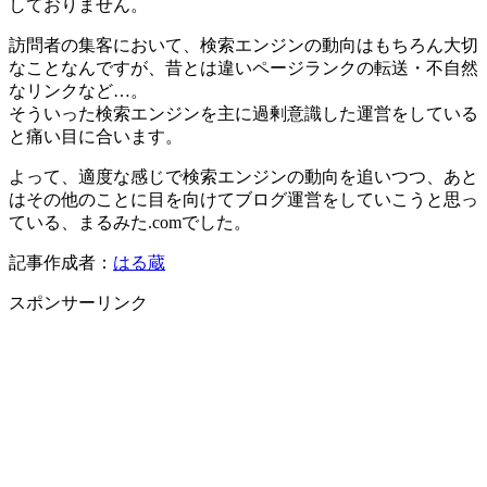
しておりません。
訪問者の集客において、検索エンジンの動向はもちろん大切
なことなんですが、昔とは違いページランクの転送・不自然
なリンクなど…。
そういった検索エンジンを主に過剰意識した運営をしている
と痛い目に合います。
よって、適度な感じで検索エンジンの動向を追いつつ、あと
はその他のことに目を向けてブログ運営をしていこうと思っ
ている、まるみた.comでした。
記事作成者：
はる蔵
スポンサーリンク