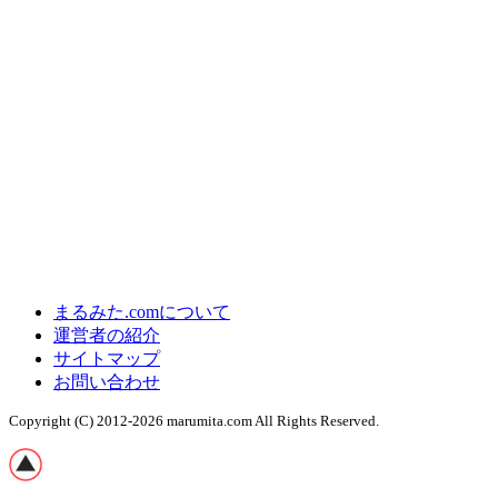
まるみた.comについて
運営者の紹介
サイトマップ
お問い合わせ
Copyright (C) 2012-2026 marumita.com
All Rights Reserved.