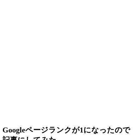
Googleページランクが1になったので
記事にしてみた