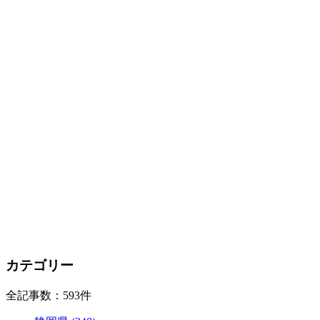
カテゴリー
全記事数：593件