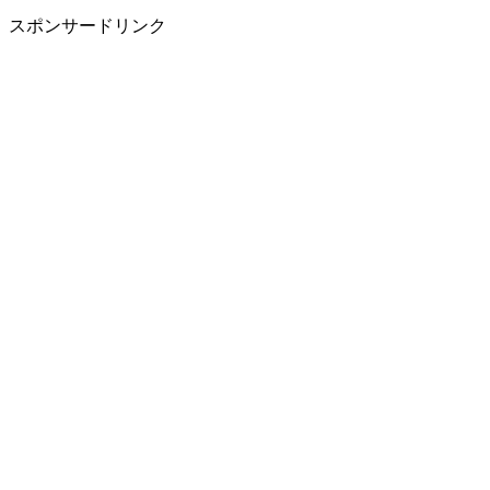
スポンサードリンク