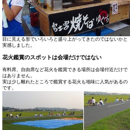
目に見える形でいろいろと盛り上がってきたのではないかと
実感しました。
花火鑑賞のスポットは会場だけではない
有料席、自由席など花火を鑑賞できる場所は会場付近だけで
はありません。
実は少し離れたところで鑑賞する花火も地味に人気があるの
です。