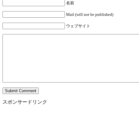
名前
Mail (will not be published)
ウェブサイト
スポンサードリンク