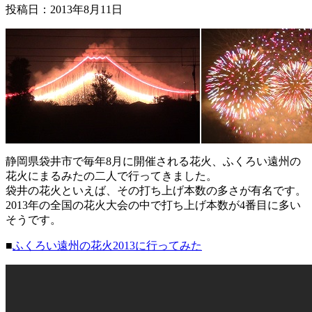
投稿日：
2013年8月11日
静岡県袋井市で毎年8月に開催される花火、ふくろい遠州の
花火にまるみたの二人で行ってきました。
袋井の花火といえば、その打ち上げ本数の多さが有名です。
2013年の全国の花火大会の中で打ち上げ本数が4番目に多い
そうです。
■
ふくろい遠州の花火2013に行ってみた