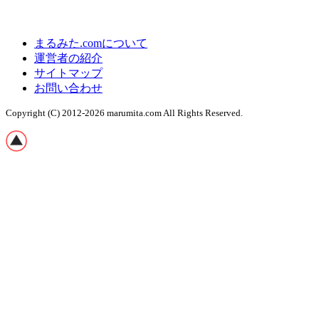
まるみた.comについて
運営者の紹介
サイトマップ
お問い合わせ
Copyright (C) 2012-2026 marumita.com
All Rights Reserved.