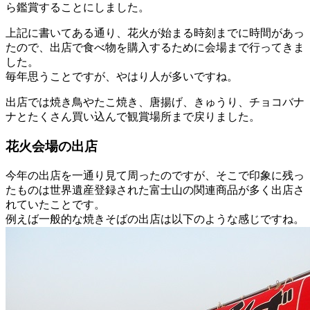
ら鑑賞することにしました。
上記に書いてある通り、花火が始まる時刻までに時間があっ
たので、出店で食べ物を購入するために会場まで行ってきま
した。
毎年思うことですが、やはり人が多いですね。
出店では焼き鳥やたこ焼き、唐揚げ、きゅうり、チョコバナ
ナとたくさん買い込んで観賞場所まで戻りました。
花火会場の出店
今年の出店を一通り見て周ったのですが、そこで印象に残っ
たものは世界遺産登録された富士山の関連商品が多く出店さ
れていたことです。
例えば一般的な焼きそばの出店は以下のような感じですね。