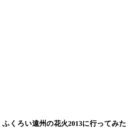
ふくろい遠州の花火2013に行ってみた