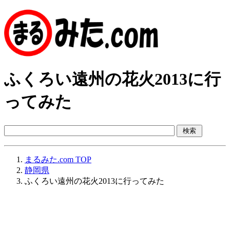
ふくろい遠州の花火2013に行
ってみた
まるみた.com TOP
静岡県
ふくろい遠州の花火2013に行ってみた